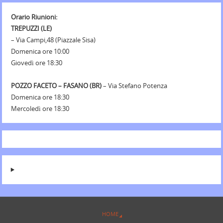
Orario Riunioni:
TREPUZZI (LE)
– Via Campi,48 (Piazzale Sisa)
Domenica ore 10:00
Giovedì ore 18:30
POZZO FACETO – FASANO (BR)
– Via Stefano Potenza
Domenica ore 18:30
Mercoledì ore 18:30
HOME