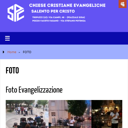
Home
»
FOTO
FOTO
Foto Evangelizzazione