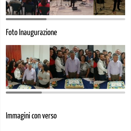
Foto Inaugurazione
Immagini con verso