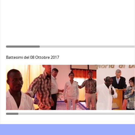
Battesimi del 08 Ottobre 2017