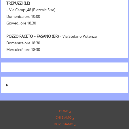
TREPUZZI (LE)
– Via Campi,48 (Piazzale Sisa)
Domenica ore 10:00
Giovedì ore 18:30
POZZO FACETO – FASANO (BR)
– Via Stefano Potenza
Domenica ore 18:30
Mercoledì ore 18:30
HOME
CHI SIAMO
DOVE SIAMO